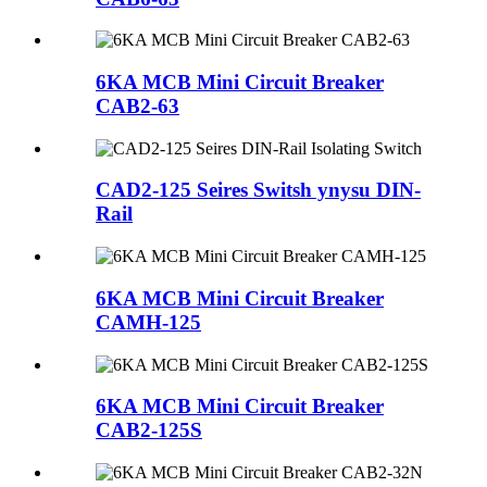
6KA MCB Mini Circuit Breaker
CAB2-63
CAD2-125 Seires Switsh ynysu DIN-
Rail
6KA MCB Mini Circuit Breaker
CAMH-125
6KA MCB Mini Circuit Breaker
CAB2-125S