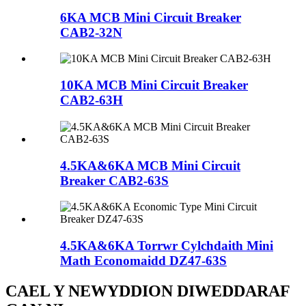
6KA MCB Mini Circuit Breaker
CAB2-32N
10KA MCB Mini Circuit Breaker
CAB2-63H
4.5KA&6KA MCB Mini Circuit
Breaker CAB2-63S
4.5KA&6KA Torrwr Cylchdaith Mini
Math Economaidd DZ47-63S
CAEL Y NEWYDDION DIWEDDARAF