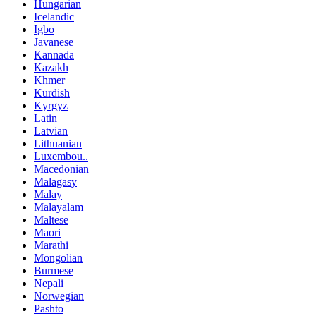
Hungarian
Icelandic
Igbo
Javanese
Kannada
Kazakh
Khmer
Kurdish
Kyrgyz
Latin
Latvian
Lithuanian
Luxembou..
Macedonian
Malagasy
Malay
Malayalam
Maltese
Maori
Marathi
Mongolian
Burmese
Nepali
Norwegian
Pashto