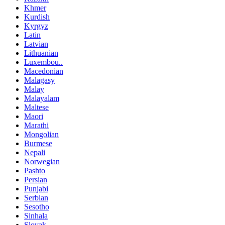
Khmer
Kurdish
Kyrgyz
Latin
Latvian
Lithuanian
Luxembou..
Macedonian
Malagasy
Malay
Malayalam
Maltese
Maori
Marathi
Mongolian
Burmese
Nepali
Norwegian
Pashto
Persian
Punjabi
Serbian
Sesotho
Sinhala
Slovak